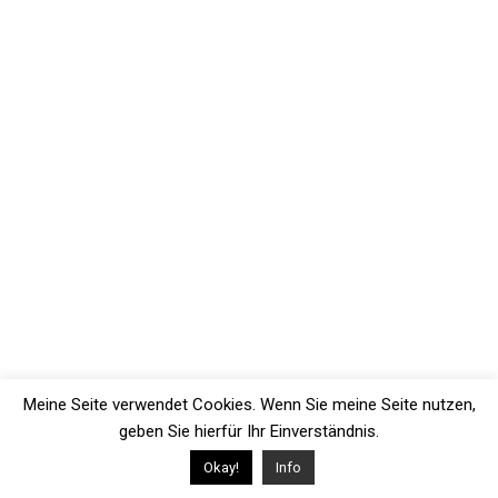
Meine Seite verwendet Cookies. Wenn Sie meine Seite nutzen,
geben Sie hierfür Ihr Einverständnis.
Okay!
Info