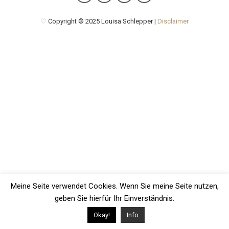
♡
Copyright © 2025 Louisa Schlepper |
Disclaimer
Meine Seite verwendet Cookies. Wenn Sie meine Seite nutzen,
geben Sie hierfür Ihr Einverständnis.
Okay!
Info